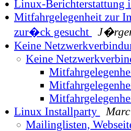
Linux-Berichterstattung
Mitfahrgelegenheit zur I
zur�ck gesucht
J�rgen
Keine Netzwerkverbind
Keine Netzwerkverbi
Mitfahrgelegenhe
Mitfahrgelegenhe
Mitfahrgelegenhe
Linux Installparty
Marc
Mailinglisten, Webseit