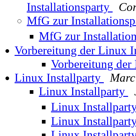
Installationsparty
Co
MfG zur Installationsp
MfG zur Installatio
Vorbereitung der Linux I
Vorbereitung der 
Linux Installparty
Marc
Linux Installparty
Linux Installpart
Linux Installpart
Linux Installpart