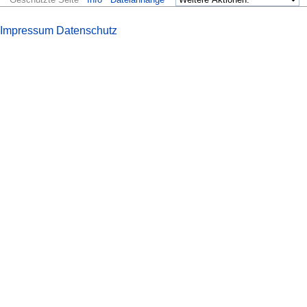
Impressum
Datenschutz