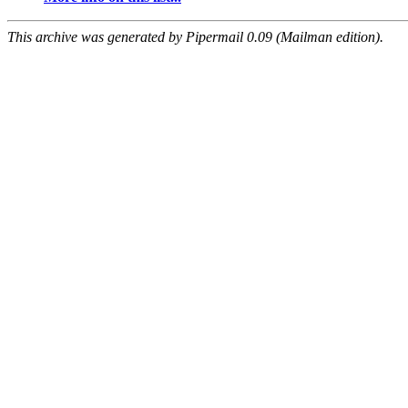
This archive was generated by Pipermail 0.09 (Mailman edition).