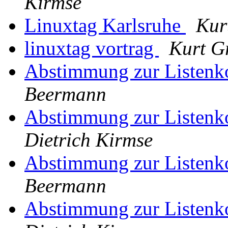
Kirmse
Linuxtag Karlsruhe
Kur
linuxtag vortrag
Kurt G
Abstimmung zur Listenk
Beermann
Abstimmung zur Listenk
Dietrich Kirmse
Abstimmung zur Listenk
Beermann
Abstimmung zur Listenk