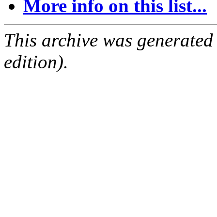
More info on this list...
This archive was generated
edition).